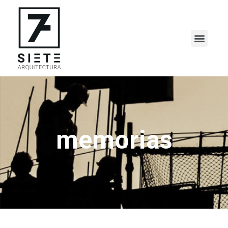
memorias